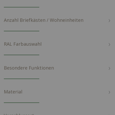
Anzahl Briefkästen / Wohneinheiten
RAL Farbauswahl
Besondere Funktionen
Material