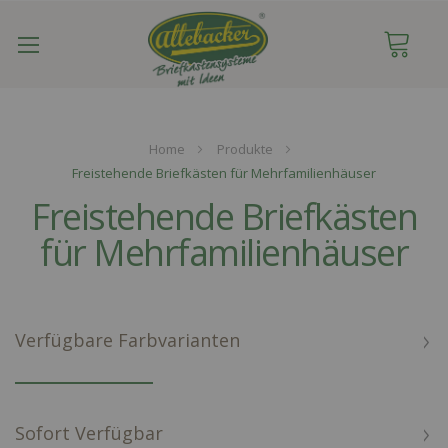
Navigation
umschalten
Home
Produkte
Freistehende Briefkästen für Mehrfamilienhäuser
Freistehende Briefkästen
für Mehrfamilienhäuser
Verfügbare Farbvarianten
Sofort Verfügbar