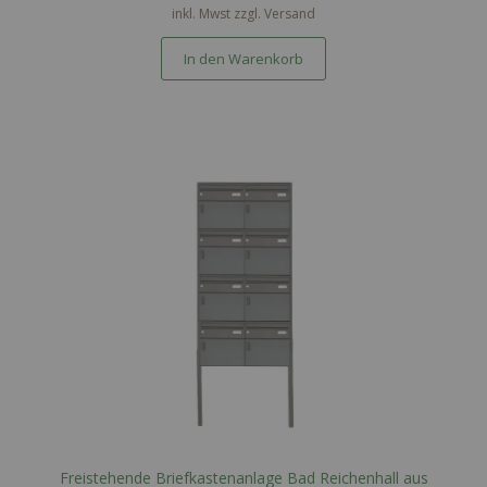
inkl. Mwst zzgl.
Versand
In den Warenkorb
Freistehende Briefkastenanlage Bad Reichenhall aus