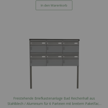
In den Warenkorb
Freistehende Briefkastenanlage Bad Reichenhall aus
Stahlblech / Aluminium für 6 Parteien mit breitem Paketfach