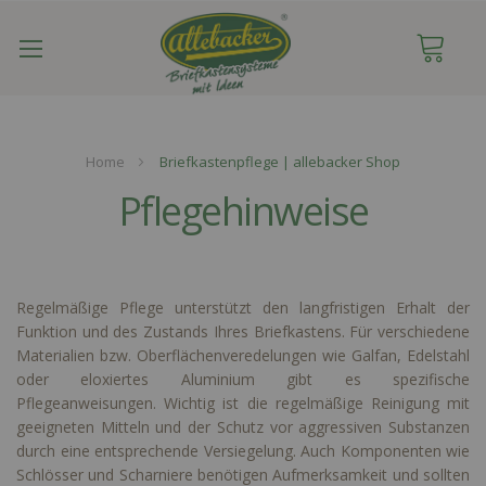
Navigation
umschalten
Home
Briefkastenpflege | allebacker Shop
Pflegehinweise
Regelmäßige Pflege unterstützt den langfristigen Erhalt der
Funktion und des Zustands Ihres Briefkastens. Für verschiedene
Materialien bzw. Oberflächenveredelungen wie Galfan, Edelstahl
oder eloxiertes Aluminium gibt es spezifische
Pflegeanweisungen. Wichtig ist die regelmäßige Reinigung mit
geeigneten Mitteln und der Schutz vor aggressiven Substanzen
durch eine entsprechende Versiegelung. Auch Komponenten wie
Schlösser und Scharniere benötigen Aufmerksamkeit und sollten