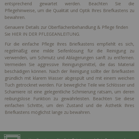
entsprechend gewartet werden. Beachten Sie die
Pflegehinweise, um die Qualität und Optik Ihres Briefkastens zu
bewahren.
Genauere Details zur Oberflächenbehandlung & Pflege finden
Sie
HIER IN DER
PFLEGEANLEITUNG
.
Für die einfache Pflege Ihres Briefkastens empfiehlt es sich,
regelmäßig eine milde Seifenlösung für die Reinigung zu
verwenden, um Schmutz und Ablagerungen sanft zu entfernen.
Vermeiden Sie aggressive Reinigungsmittel, die das Material
beschädigen können. Nach der Reinigung sollte der Briefkasten
gründlich mit klarem Wasser abgespült und mit einem weichen
Tuch getrocknet werden. Für bewegliche Teile wie Schlösser und
Scharniere ist eine gelegentliche Schmierung ratsam, um deren
reibungslose Funktion zu gewährleisten. Beachten Sie diese
einfachen Schritte, um den Zustand und die Ästhetik Ihres
Briefkastens möglichst lange zu bewahren.