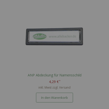
ANP Abdeckung für Namensschild
4,29 €
inkl. Mwst zzgl.
Versand
In den Warenkorb