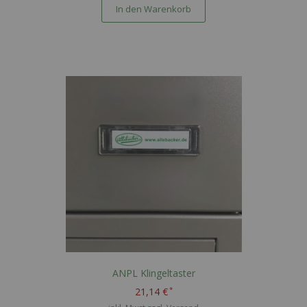
In den Warenkorb
ANPL Klingeltaster
21,14 €