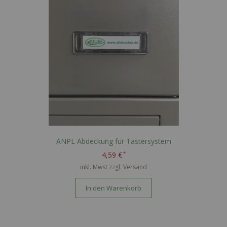
Reihenfolge
ANPL Abdeckung für Tastersystem
4,59 €
inkl. Mwst zzgl.
Versand
In den Warenkorb