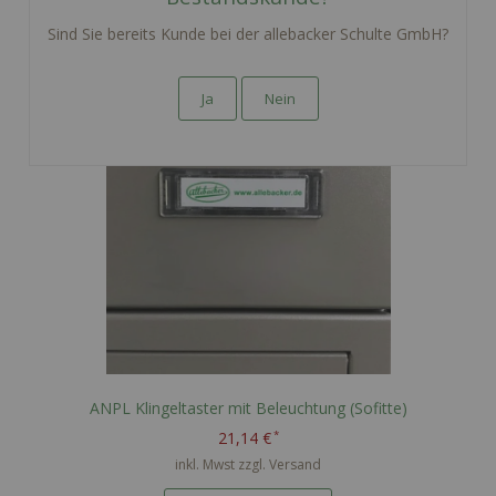
Sind Sie bereits Kunde bei der allebacker Schulte GmbH?
Ja
Nein
ANPL Klingeltaster mit Beleuchtung (Sofitte)
21,14 €
inkl. Mwst zzgl.
Versand