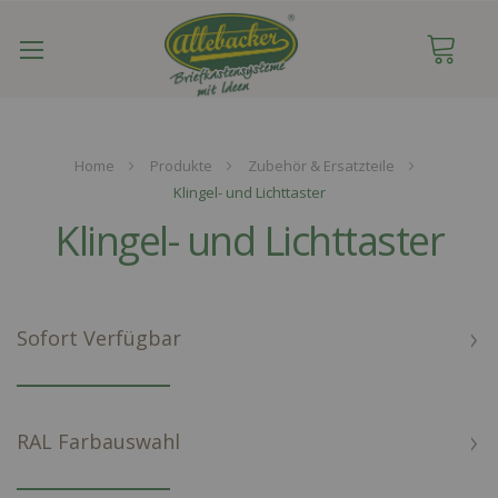
Navigation
umschalten
Home
Produkte
Zubehör & Ersatzteile
Klingel- und Lichttaster
Klingel- und Lichttaster
Sofort Verfügbar
RAL Farbauswahl