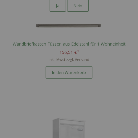
Ja
Nein
Wandbriefkasten Füssen aus Edelstahl für 1 Wohneinheit
156,51 €
inkl. Mwst zzgl.
Versand
In den Warenkorb