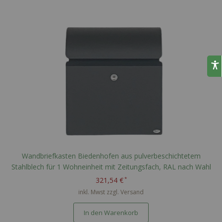
Wandbriefkasten Biedenhofen aus pulverbeschichtetem
Stahlblech für 1 Wohneinheit mit Zeitungsfach, RAL nach Wahl
321,54 €
inkl. Mwst zzgl.
Versand
In den Warenkorb