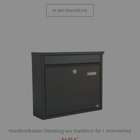
In den Warenkorb
Wandbriefkasten Flensburg aus Stahlblech für 1 Wohneinheit
84,86 €