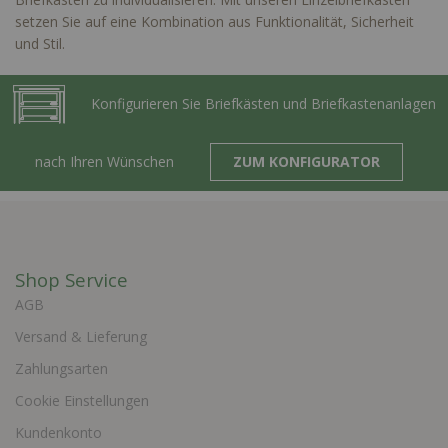
setzen Sie auf eine Kombination aus Funktionalität, Sicherheit
und Stil.
Konfigurieren Sie Briefkästen und Briefkastenanlagen
nach Ihren Wünschen
ZUM KONFIGURATOR
Shop Service
AGB
Versand & Lieferung
Zahlungsarten
Cookie Einstellungen
Kundenkonto