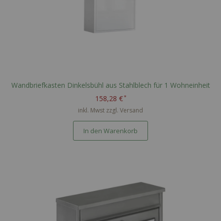
Wandbriefkasten Dinkelsbühl aus Stahlblech für 1 Wohneinheit
158,28 €
inkl. Mwst zzgl.
Versand
In den Warenkorb