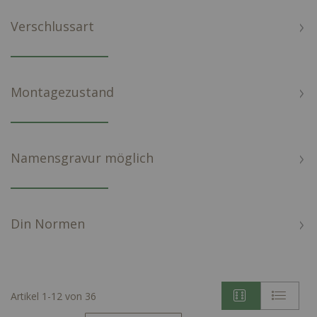
Verschlussart
Montagezustand
Namensgravur möglich
Din Normen
Artikel
1
-
12
von
36