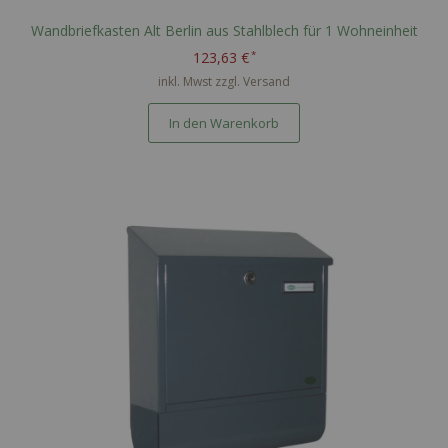
Wandbriefkasten Alt Berlin aus Stahlblech für 1 Wohneinheit
123,63 €
inkl. Mwst zzgl.
Versand
In den Warenkorb