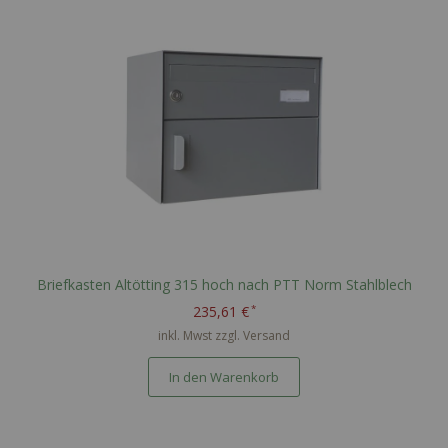
Briefkasten Altötting 315 hoch nach PTT Norm Stahlblech
235,61 €
inkl. Mwst zzgl.
Versand
In den Warenkorb