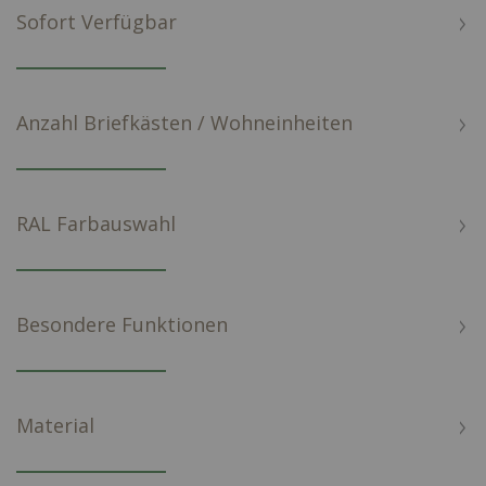
Sofort Verfügbar
Anzahl Briefkästen / Wohneinheiten
RAL Farbauswahl
Besondere Funktionen
Material