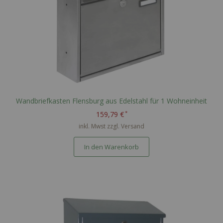
Wandbriefkasten Flensburg aus Edelstahl für 1 Wohneinheit
159,79 €
inkl. Mwst zzgl.
Versand
In den Warenkorb