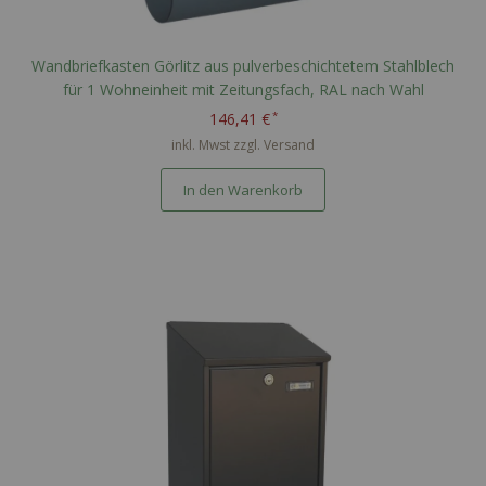
Wandbriefkasten Görlitz aus pulverbeschichtetem Stahlblech
für 1 Wohneinheit mit Zeitungsfach, RAL nach Wahl
146,41 €
inkl. Mwst zzgl.
Versand
In den Warenkorb