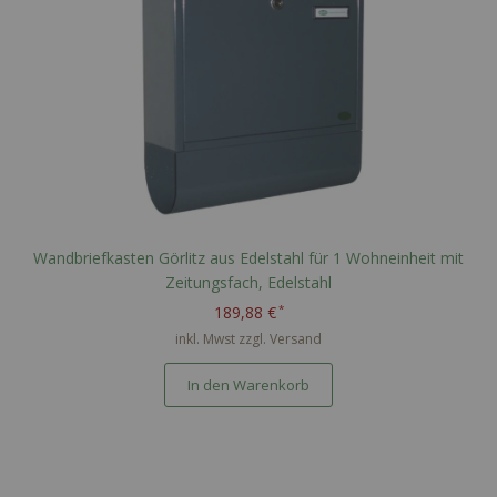
Wandbriefkasten Görlitz aus Edelstahl für 1 Wohneinheit mit
Zeitungsfach, Edelstahl
189,88 €
inkl. Mwst zzgl.
Versand
In den Warenkorb