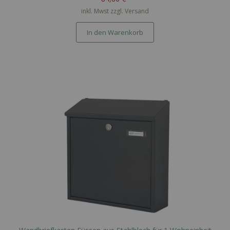
inkl. Mwst zzgl.
Versand
In den Warenkorb