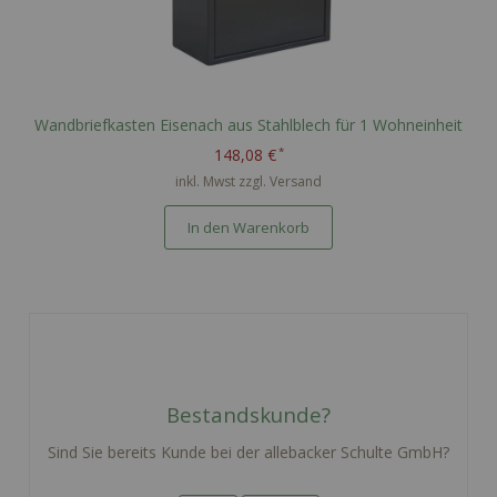
Wandbriefkasten Eisenach aus Stahlblech für 1 Wohneinheit
148,08 €
inkl. Mwst zzgl.
Versand
In den Warenkorb
Bestandskunde?
Sind Sie bereits Kunde bei der allebacker Schulte GmbH?