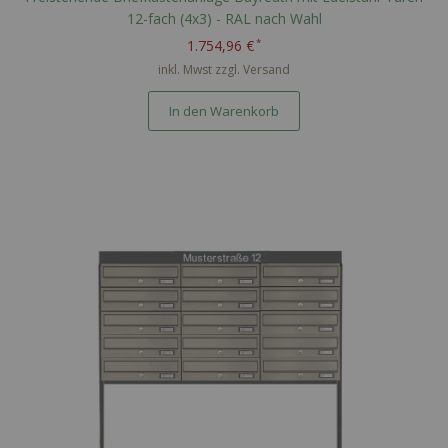
12-fach (4x3) - RAL nach Wahl
1.754,96 €
inkl. Mwst zzgl.
Versand
In den Warenkorb