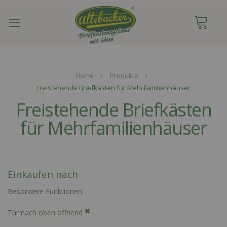
Navigation
umschalten
Home
Produkte
Freistehende Briefkästen für Mehrfamilienhäuser
Freistehende Briefkästen
für Mehrfamilienhäuser
Einkaufen nach
Besondere Funktionen
Tür nach oben öffnend