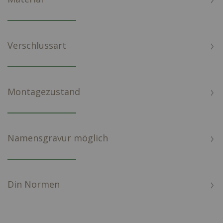
Verschlussart
Montagezustand
Namensgravur möglich
Din Normen