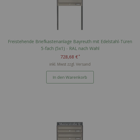
Freistehende Briefkastenanlage Bayreuth mit Edelstahl-Türen
5-fach (5x1) - RAL nach Wahl
728,68 €
inkl. Mwst zzgl.
Versand
In den Warenkorb