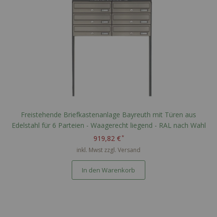
Freistehende Briefkastenanlage Bayreuth mit Türen aus
Edelstahl für 6 Parteien - Waagerecht liegend - RAL nach Wahl
919,82 €
inkl. Mwst zzgl.
Versand
In den Warenkorb