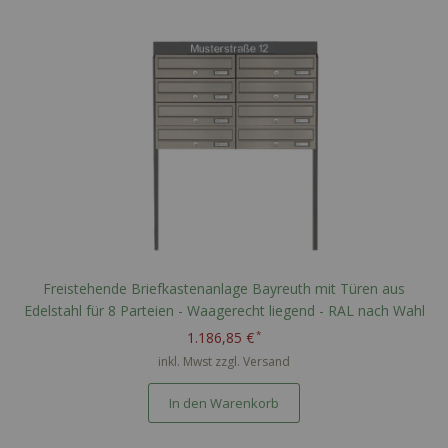
Freistehende Briefkastenanlage Bayreuth mit Türen aus
Edelstahl für 8 Parteien - Waagerecht liegend - RAL nach Wahl
1.186,85 €
inkl. Mwst zzgl.
Versand
In den Warenkorb