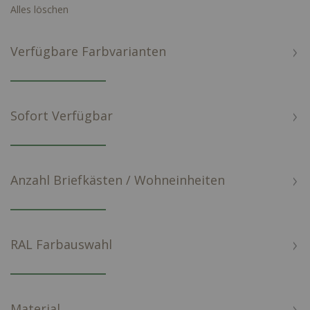
Alles löschen
Verfügbare Farbvarianten
Sofort Verfügbar
Anzahl Briefkästen / Wohneinheiten
RAL Farbauswahl
Material