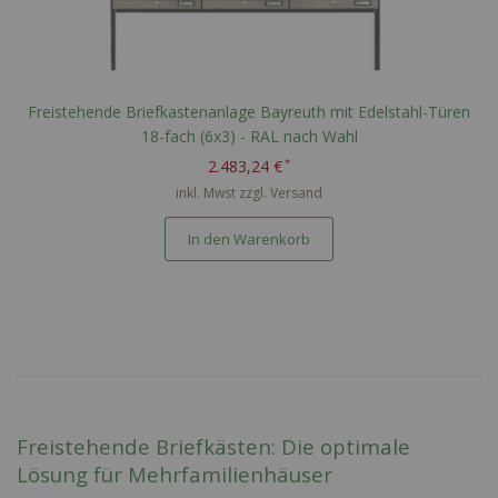
Freistehende Briefkastenanlage Bayreuth mit Edelstahl-Türen
18-fach (6x3) - RAL nach Wahl
2.483,24 €
inkl. Mwst zzgl.
Versand
In den Warenkorb
Freistehende Briefkästen: Die optimale
Lösung für Mehrfamilienhäuser