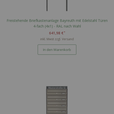
Freistehende Briefkastenanlage Bayreuth mit Edelstahl Türen
4-fach (4x1) - RAL nach Wahl
641,98 €
inkl. Mwst zzgl.
Versand
In den Warenkorb