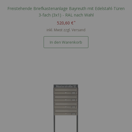
Freistehende Briefkastenanlage Bayreuth mit Edelstahl-Türen
3-fach (3x1) - RAL nach Wahl
520,60 €
inkl. Mwst zzgl.
Versand
In den Warenkorb