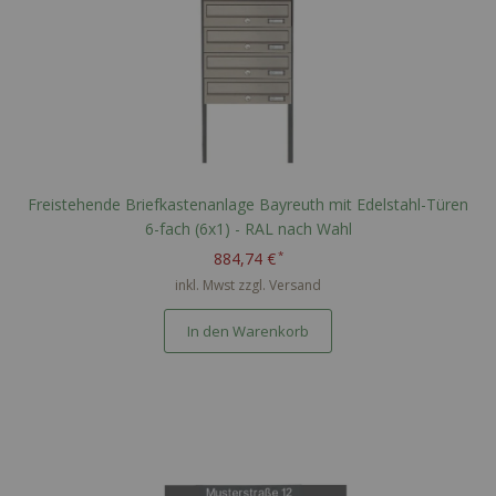
Freistehende Briefkastenanlage Bayreuth mit Edelstahl-Türen
6-fach (6x1) - RAL nach Wahl
884,74 €
inkl. Mwst zzgl.
Versand
In den Warenkorb