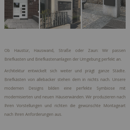
Ob Haustür, Hauswand, Straße oder Zaun: Wir passen
Briefkasten und Briefkastenanlagen der Umgebung perfekt an.
Architektur entwickelt sich weiter und prägt ganze Städte.
Briefkästen von allebacker stehen dem in nichts nach. Unsere
modernen Designs bilden eine perfekte Symbiose mit
modernisierten und neuen Häuserwänden. Wir produzieren nach
Ihren Vorstellungen und richten die gewünschte Montageart
nach Ihren Anforderungen aus.