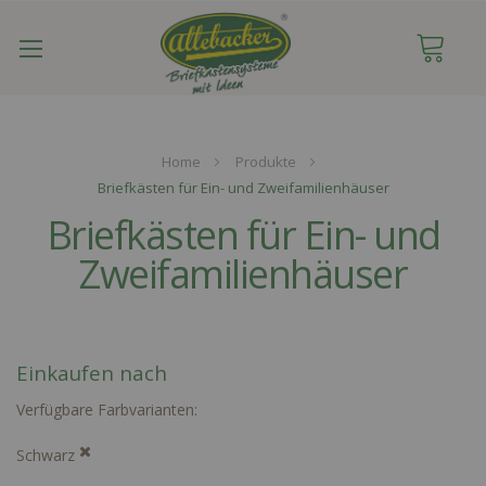
Navigation
umschalten
Home
Produkte
Briefkästen für Ein- und Zweifamilienhäuser
Briefkästen für Ein- und
Zweifamilienhäuser
Einkaufen nach
Verfügbare Farbvarianten
Schwarz