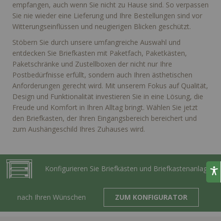
empfangen, auch wenn Sie nicht zu Hause sind. So verpassen
Sie nie wieder eine Lieferung und Ihre Bestellungen sind vor
Witterungseinflüssen und neugierigen Blicken geschützt.
Stöbern Sie durch unsere umfangreiche Auswahl und
entdecken Sie Briefkasten mit Paketfach, Paketkästen,
Paketschränke und Zustellboxen der nicht nur Ihre
Postbedürfnisse erfüllt, sondern auch Ihren ästhetischen
Anforderungen gerecht wird. Mit unserem Fokus auf Qualität,
Design und Funktionalität investieren Sie in eine Lösung, die
Freude und Komfort in Ihren Alltag bringt. Wählen Sie jetzt
den Briefkasten, der Ihren Eingangsbereich bereichert und
zum Aushängeschild Ihres Zuhauses wird.
Konfigurieren Sie Briefkästen und Briefkastenanlagen
nach Ihren Wünschen
ZUM KONFIGURATOR