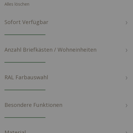
Alles löschen
Sofort Verfügbar
Anzahl Briefkästen / Wohneinheiten
RAL Farbauswahl
Besondere Funktionen
Material