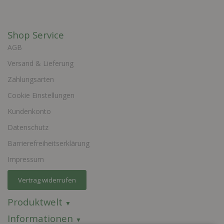
Shop Service
AGB
Versand & Lieferung
Zahlungsarten
Cookie Einstellungen
Kundenkonto
Datenschutz
Barrierefreiheitserklärung
Impressum
Vertrag widerrufen
Produktwelt
Informationen