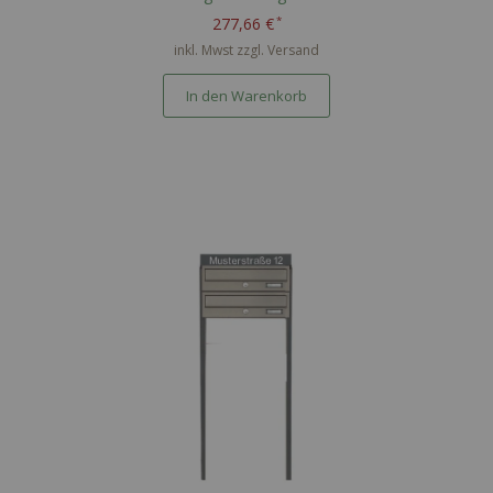
277,66 €
inkl. Mwst zzgl.
Versand
In den Warenkorb