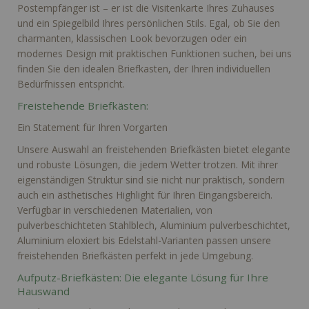
Postempfänger ist – er ist die Visitenkarte Ihres Zuhauses
und ein Spiegelbild Ihres persönlichen Stils. Egal, ob Sie den
charmanten, klassischen Look bevorzugen oder ein
modernes Design mit praktischen Funktionen suchen, bei uns
finden Sie den idealen Briefkasten, der Ihren individuellen
Bedürfnissen entspricht.
Freistehende Briefkästen:
Ein Statement für Ihren Vorgarten
Unsere Auswahl an freistehenden Briefkästen bietet elegante
und robuste Lösungen, die jedem Wetter trotzen. Mit ihrer
eigenständigen Struktur sind sie nicht nur praktisch, sondern
auch ein ästhetisches Highlight für Ihren Eingangsbereich.
Verfügbar in verschiedenen Materialien, von
pulverbeschichteten Stahlblech, Aluminium pulverbeschichtet,
Aluminium eloxiert bis Edelstahl-Varianten passen unsere
freistehenden Briefkästen perfekt in jede Umgebung.
Aufputz-Briefkästen: Die elegante Lösung für Ihre
Hauswand