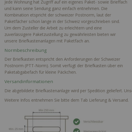
Jede Wohnung hat Zugriff auf ein eigenes Paket- sowie Brieffach
und kann seine Sendung ganz einfach entnehmen. Die
Kombination etspricht der schweizer Postnorm, laut der
Paketfächer schon lange in der Schweiz vorgeschrieben sind.
Um dem Zusteller die Arbeit zu erleichtern und eine
zuverlässigere Paketzustellung zu gewährleisten bieten wir
unsere Briefkastenanlagen mit Paketfach an.
Normbeschreibung
Der Briefkasten entspricht den Anforderungen der Schweizer
Postnorm (PTT-Norm). Somit verfügt der Briefkasten über ein
Paketabgabefach für kleine Päckchen.
Versandinformationen
Die abgebildete Briefkastenanlage wird per Spedition geliefert. Un
Weitere Infos entnehmen Sie bitte dem Tab Lieferung & Versand.