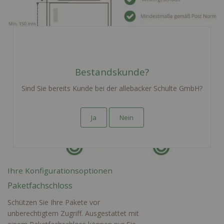
Bestandskunde?
Sind Sie bereits Kunde bei der allebacker Schulte GmbH?
Ja
Nein
Ihre Konfigurationsoptionen
Paketfachschloss
Schützen Sie Ihre Pakete vor
unberechtigtem Zugriff. Ausgestattet mit