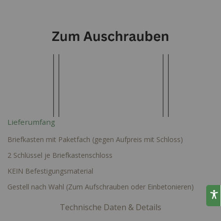
Lieferumfang
Briefkasten mit Paketfach (gegen Aufpreis mit Schloss)
2 Schlüssel je Briefkastenschloss
KEIN Befestigungsmaterial
Gestell nach Wahl (Zum Aufschrauben oder Einbetonieren)
Technische Daten & Details