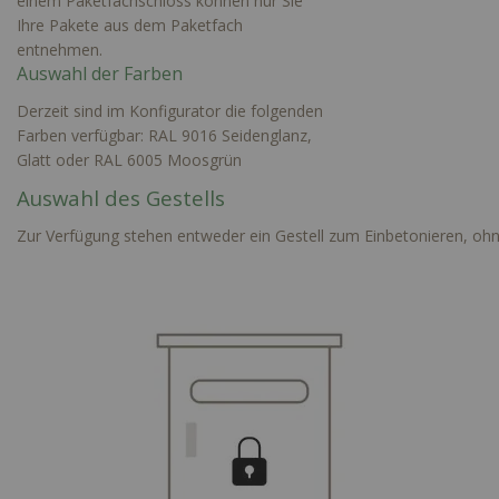
einem Paketfachschloss können nur Sie
Ihre Pakete aus dem Paketfach
entnehmen.
Auswahl der Farben
Derzeit sind im Konfigurator die folgenden
Farben verfügbar: RAL 9016 Seidenglanz,
Glatt oder RAL 6005 Moosgrün
Auswahl des Gestells
Zur Verfügung stehen entweder ein Gestell zum Einbetonieren, ohn