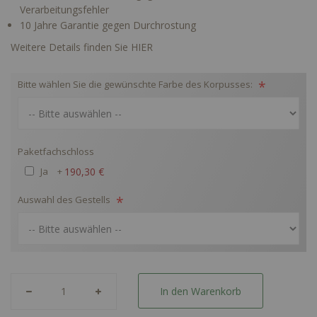
Verarbeitungsfehler
10 Jahre Garantie gegen Durchrostung
Weitere Details finden Sie HIER
Bitte wählen Sie die gewünschte Farbe des Korpusses:
Paketfachschloss
Ja
+
190,30 €
Auswahl des Gestells
In den Warenkorb