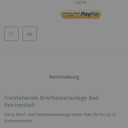
Beschreibung
Freistehende Briefkastenanlage Bad
Reichenhall
Diese Brief- und Paketkastenanlage bietet Platz für bis zu 20
Wohneinheiten.