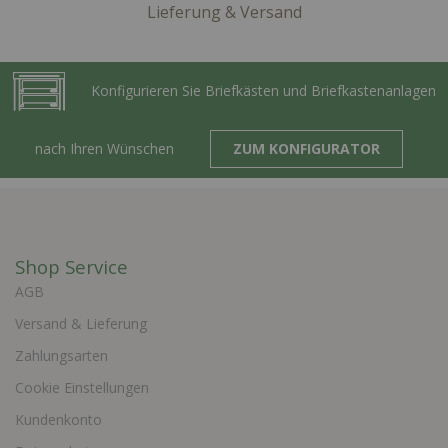
Lieferung & Versand
Konfigurieren Sie Briefkästen und Briefkastenanlagen
nach Ihren Wünschen
ZUM KONFIGURATOR
Shop Service
AGB
Versand & Lieferung
Zahlungsarten
Cookie Einstellungen
Kundenkonto