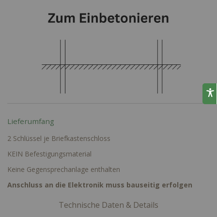
Lieferumfang
2 Schlüssel je Briefkastenschloss
KEIN Befestigungsmaterial
Keine Gegensprechanlage enthalten
Anschluss an die Elektronik muss bauseitig erfolgen
Technische Daten & Details