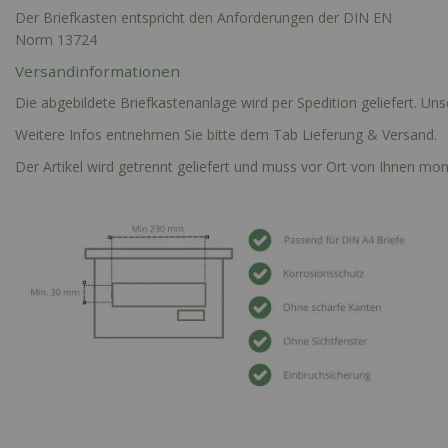
Der Briefkasten entspricht den Anforderungen der DIN EN
Norm 13724
Versandinformationen
Die abgebildete Briefkastenanlage wird per Spedition geliefert. Un
Weitere Infos entnehmen Sie bitte dem Tab Lieferung & Versand.
Der Artikel wird getrennt geliefert und muss vor Ort von Ihnen mon