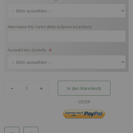
Alternative RAL Farbe (Bitte Aufpreis beachten)
Auswahl des Gestells
In den Warenkorb