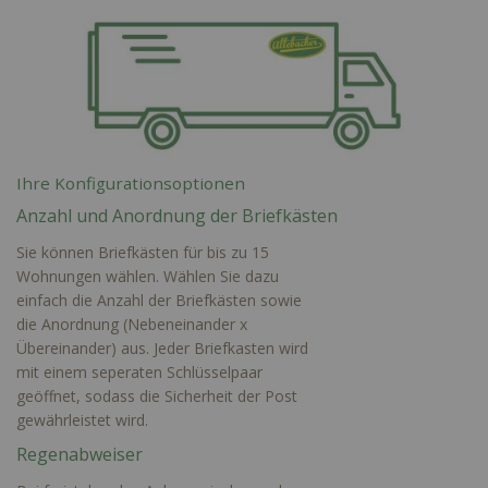
Ihre Konfigurationsoptionen
Anzahl und Anordnung der Briefkästen
Sie können Briefkästen für bis zu 15
Wohnungen wählen. Wählen Sie dazu
einfach die Anzahl der Briefkästen sowie
die Anordnung (Nebeneinander x
Übereinander) aus. Jeder Briefkasten wird
mit einem seperaten Schlüsselpaar
geöffnet, sodass die Sicherheit der Post
gewährleistet wird.
Regenabweiser