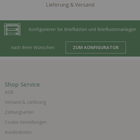
Lieferung & Versand
Konfigurieren Sie Briefkästen und Briefkastenanlagen
nach Ihren Wünschen
ZUM KONFIGURATOR
Shop Service
AGB
Versand & Lieferung
Zahlungsarten
Cookie Einstellungen
Kundenkonto