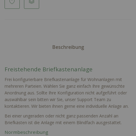
Beschreibung
Freistehende Briefkastenanlage
Frei konfigurierbare Briefkastenanlage für Wohnanlagen mit
mehreren Parteien. Wählen Sie ganz einfach Ihre gewünschte
Anordnung aus. Sollte Ihre Konfiguration nicht aufgeführt oder
auswählbar sein bitten wir Sie, unser Support Team zu
kontaktieren. Wir bieten ihnen gerne eine individuelle Anlage an.
Bei einer ungeraden oder nicht ganz passenden Anzahl an
Briefkästen ist die Anlage mit einem Blindfach ausgestattet.
Normbeschreibung