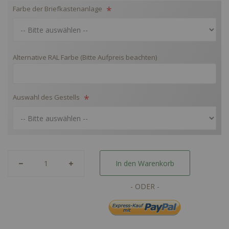
Farbe der Briefkastenanlage
Alternative RAL Farbe (Bitte Aufpreis beachten)
Auswahl des Gestells
In den Warenkorb