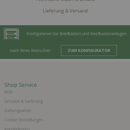
Lieferung & Versand
Konfigurieren Sie Briefkästen und Briefkastenanlagen
nach Ihren Wünschen
ZUM KONFIGURATOR
Shop Service
AGB
Versand & Lieferung
Zahlungsarten
Cookie Einstellungen
Kundenkonto