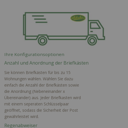
Ihre Konfigurationsoptionen
Anzahl und Anordnung der Briefkästen
Sie können Briefkästen für bis zu 15
Wohnungen wählen. Wählen Sie dazu
einfach die Anzahl der Briefkästen sowie
die Anordnung (Nebeneinander x
Übereinander) aus. Jeder Briefkasten wird
mit einem seperaten Schlüsselpaar
geöffnet, sodass die Sicherheit der Post
gewährleistet wird.
Regenabweiser