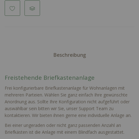
Beschreibung
Freistehende Briefkastenanlage
Frei konfigurierbare Briefkastenanlage für Wohnanlagen mit
mehreren Parteien. Wählen Sie ganz einfach Ihre gewünschte
Anordnung aus. Sollte Ihre Konfiguration nicht aufgeführt oder
auswählbar sein bitten wir Sie, unser Support Team zu
kontaktieren. Wir bieten ihnen gerne eine individuelle Anlage an.
Bei einer ungeraden oder nicht ganz passenden Anzahl an
Briefkästen ist die Anlage mit einem Blindfach ausgestattet.