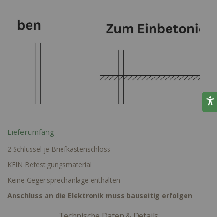
Lieferumfang
2 Schlüssel je Briefkastenschloss
KEIN Befestigungsmaterial
Keine Gegensprechanlage enthalten
Anschluss an die Elektronik muss bauseitig erfolgen
Technische Daten & Details