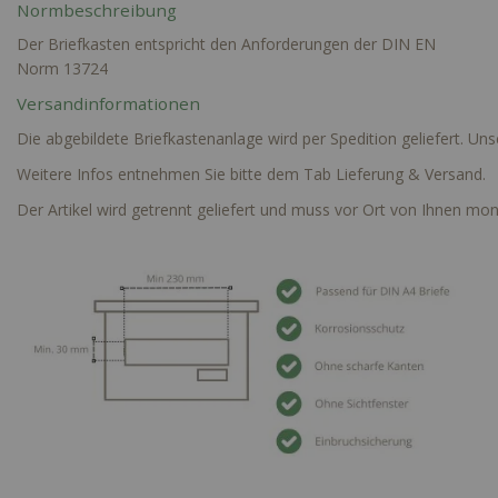
Normbeschreibung
Der Briefkasten entspricht den Anforderungen der DIN EN
Norm 13724
Versandinformationen
Die abgebildete Briefkastenanlage wird per Spedition geliefert. Un
Weitere Infos entnehmen Sie bitte dem Tab Lieferung & Versand.
Der Artikel wird getrennt geliefert und muss vor Ort von Ihnen mon