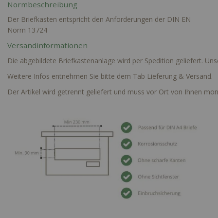
Normbeschreibung
Der Briefkasten entspricht den Anforderungen der DIN EN
Norm 13724
Versandinformationen
Die abgebildete Briefkastenanlage wird per Spedition geliefert. Un
Weitere Infos entnehmen Sie bitte dem Tab Lieferung & Versand.
Der Artikel wird getrennt geliefert und muss vor Ort von Ihnen mon