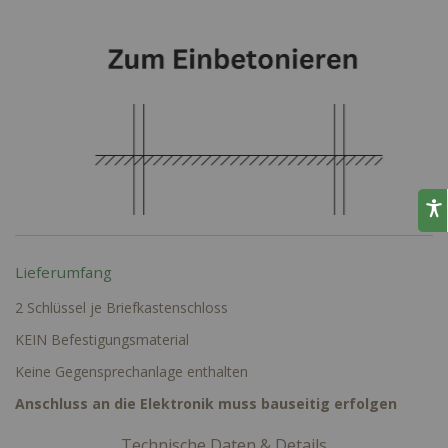
Lieferumfang
2 Schlüssel je Briefkastenschloss
KEIN Befestigungsmaterial
Keine Gegensprechanlage enthalten
Anschluss an die Elektronik muss bauseitig erfolgen
Technische Daten & Details