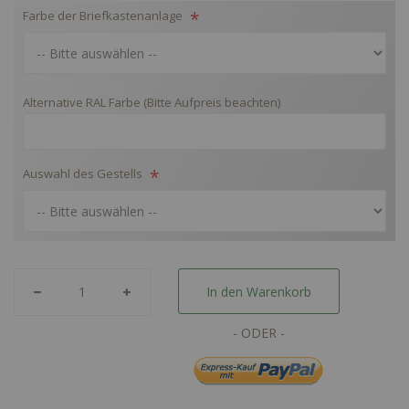
Farbe der Briefkastenanlage
Alternative RAL Farbe (Bitte Aufpreis beachten)
Auswahl des Gestells
In den Warenkorb