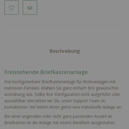
Beschreibung
Freistehende Briefkastenanlage
Frei konfigurierbare Briefkastenanlage für Wohnanlagen mit
mehreren Parteien. Wählen Sie ganz einfach Ihre gewünschte
Anordnung aus. Sollte Ihre Konfiguration nicht aufgeführt oder
auswählbar sein bitten wir Sie, unser Support Team zu
kontaktieren. Wir bieten ihnen gerne eine individuelle Anlage an.
Bei einer ungeraden oder nicht ganz passenden Anzahl an
Briefkästen ist die Anlage mit einem Blindfach ausgestattet.