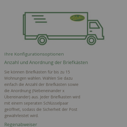
Ihre Konfigurationsoptionen
Anzahl und Anordnung der Briefkästen
Sie können Briefkästen für bis zu 15
Wohnungen wählen. Wählen Sie dazu
einfach die Anzahl der Briefkästen sowie
die Anordnung (Nebeneinander x
Übereinander) aus. Jeder Briefkasten wird
mit einem seperaten Schlüsselpaar
geöffnet, sodass die Sicherheit der Post
gewährleistet wird.
Regenabweiser