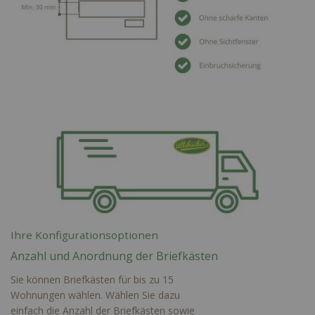
Ihre Konfigurationsoptionen
Anzahl und Anordnung der Briefkästen
Sie können Briefkästen für bis zu 15
Wohnungen wählen. Wählen Sie dazu
einfach die Anzahl der Briefkästen sowie