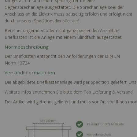
Klingeltastern und einem Sprechgitter für eine
Gegensprechanlage ausgestattet. Die Sprechanlage soei der
Anschluss an die Elektrik muss bauseitig erfolen und erfolgt
nicht
durch unseren Speditionsdienstleister!
Bei einer ungeraden oder nicht ganz passenden Anzahl an
Briefkästen ist die Anlage mit einem Blindfach ausgestattet.
Normbeschreibung
Der Briefkasten entspricht den Anforderungen der DIN EN
Norm 13724
Versandinformationen
Die abgebildete Briefkastenanlage wird per Spedition geliefert. Un
Weitere Infos entnehmen Sie bitte dem Tab Lieferung & Versand.
Der Artikel wird getrennt geliefert und muss vor Ort von Ihnen mon