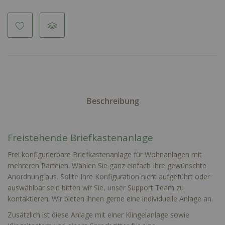
Beschreibung
Freistehende Briefkastenanlage
Frei konfigurierbare Briefkastenanlage für Wohnanlagen mit
mehreren Parteien. Wählen Sie ganz einfach Ihre gewünschte
Anordnung aus. Sollte Ihre Konfiguration nicht aufgeführt oder
auswählbar sein bitten wir Sie, unser Support Team zu
kontaktieren. Wir bieten ihnen gerne eine individuelle Anlage an.
Zusätzlich ist diese Anlage mit einer Klingelanlage sowie