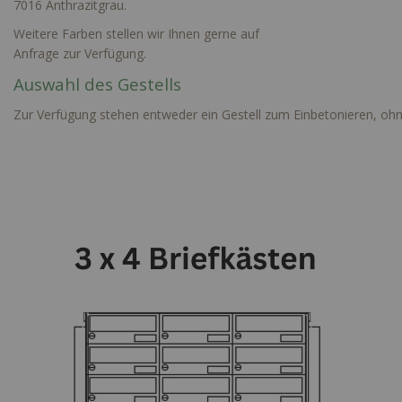
7016 Anthrazitgrau.
Weitere Farben stellen wir Ihnen gerne auf
Anfrage zur Verfügung.
Auswahl des Gestells
Zur Verfügung stehen entweder ein Gestell zum Einbetonieren, ohn