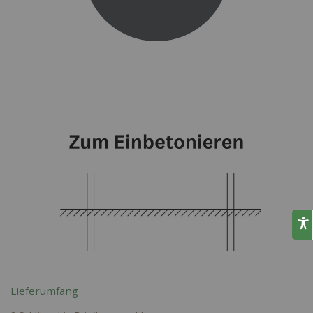
Lieferumfang