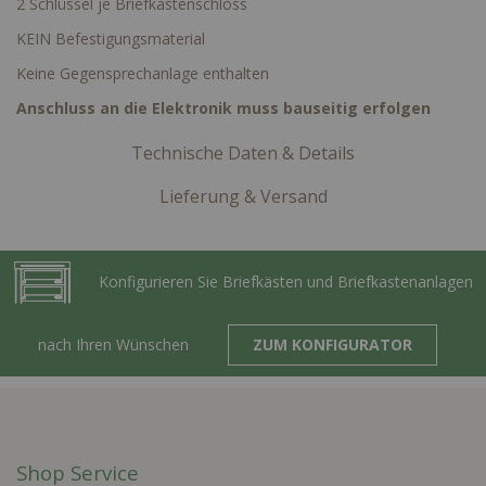
2 Schlüssel je Briefkastenschloss
KEIN Befestigungsmaterial
Keine Gegensprechanlage enthalten
Anschluss an die Elektronik muss bauseitig erfolgen
Technische Daten & Details
Lieferung & Versand
Konfigurieren Sie Briefkästen und Briefkastenanlagen
nach Ihren Wünschen
ZUM KONFIGURATOR
Shop Service