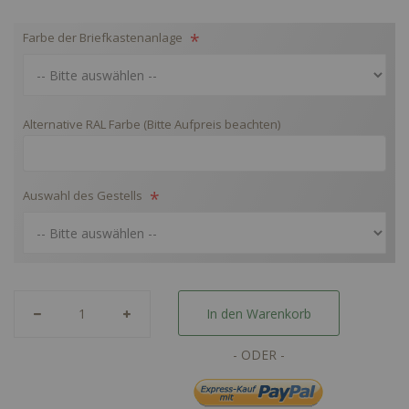
Farbe der Briefkastenanlage
Alternative RAL Farbe (Bitte Aufpreis beachten)
Auswahl des Gestells
In den Warenkorb