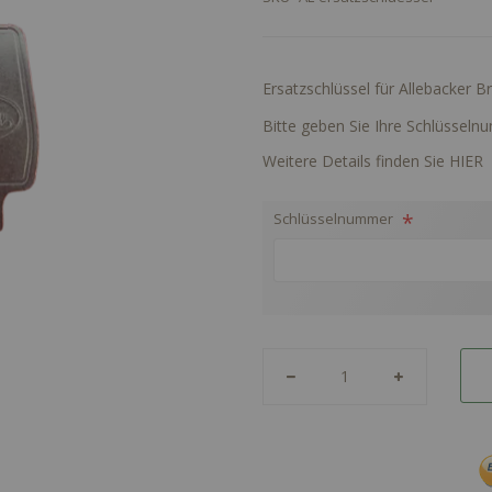
Ersatzschlüssel für Allebacker B
Bitte geben Sie Ihre Schlüssel
Weitere Details finden Sie HIER
Schlüsselnummer