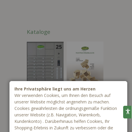
Kataloge
Ihre Privatsphäre liegt uns am Herzen
Wir verwenden Cookies, um Ihnen den Besuch auf
unserer Website möglichst angenehm zu machen.
Cookies gewährleisten die ordnungsgemäße Funktion
unserer Website (z.B. Navigation, Warenkorb,
Kundenkonto) . Darüberhinaus helfen Cookies, Ihr
Shopping-Erlebnis in Zukunft zu verbessern oder die