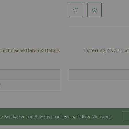
Technische Daten & Details
Lieferung & Versand
e
Sie Briefkästen und Briefkastenanlagen nach Ihren Wünschen