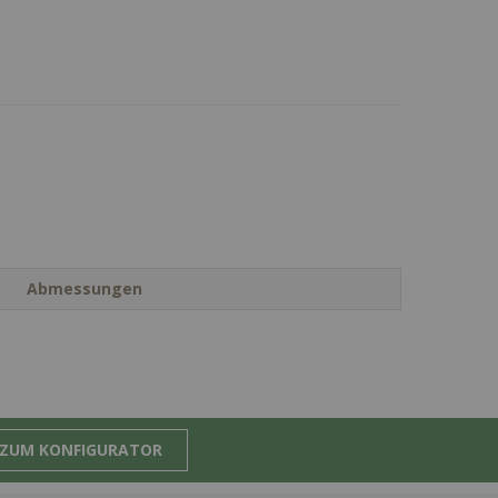
Abmessungen
ZUM KONFIGURATOR