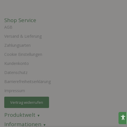
Shop Service
AGB
Versand & Lieferung
Zahlungsarten
Cookie Einstellungen
Kundenkonto
Datenschutz
Barrierefreiheitserklärung
Impressum
Vertrag widerrufen
Produktwelt
Informationen