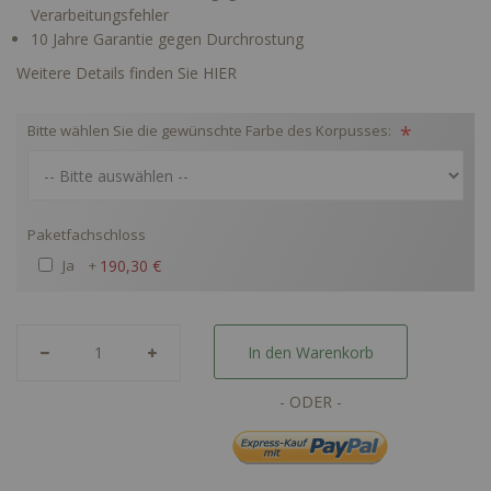
Verarbeitungsfehler
10 Jahre Garantie gegen Durchrostung
Weitere Details finden Sie HIER
Bitte wählen Sie die gewünschte Farbe des Korpusses:
Paketfachschloss
Ja
+
190,30 €
In den Warenkorb