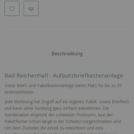
Beschreibung
Bad Reichenhall - Aufputzbriefkastenanlage
Diese Brief- und Paketkastenanlage bietet Platz für bis zu 20
Wohneinheiten.
Jede Wohnung hat Zugriff auf ein eigenes Paket- sowie Brieffach
und kann seine Sendung ganz einfach entnehmen. Die
Kombination etspricht der schweizer Postnorm, laut der
Paketfächer schon lange in der Schweiz vorgeschrieben sind.
Um dem Zusteller die Arbeit zu erleichtern und eine