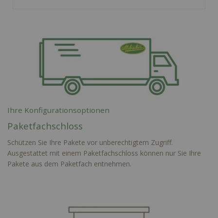
Ihre Konfigurationsoptionen
Paketfachschloss
Schützen Sie Ihre Pakete vor unberechtigtem Zugriff.
Ausgestattet mit einem Paketfachschloss können nur Sie Ihre
Pakete aus dem Paketfach entnehmen.