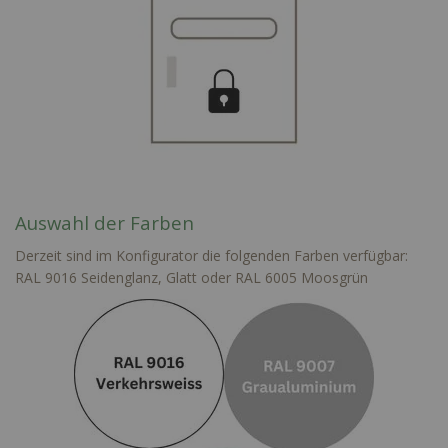
Auswahl der Farben
Derzeit sind im Konfigurator die folgenden Farben verfügbar:
RAL 9016 Seidenglanz, Glatt oder RAL 6005 Moosgrün