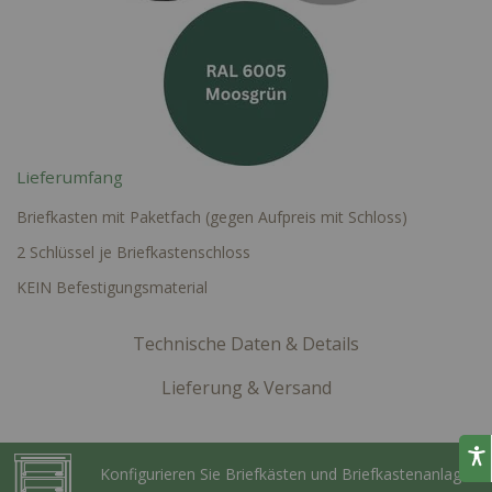
Lieferumfang
Briefkasten mit Paketfach (gegen Aufpreis mit Schloss)
2 Schlüssel je Briefkastenschloss
KEIN Befestigungsmaterial
Technische Daten & Details
Lieferung & Versand
Konfigurieren Sie Briefkästen und Briefkastenanlagen