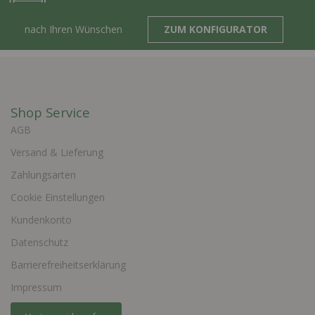
nach Ihren Wünschen
ZUM KONFIGURATOR
Shop Service
AGB
Versand & Lieferung
Zahlungsarten
Cookie Einstellungen
Kundenkonto
Datenschutz
Barrierefreiheitserklärung
Impressum