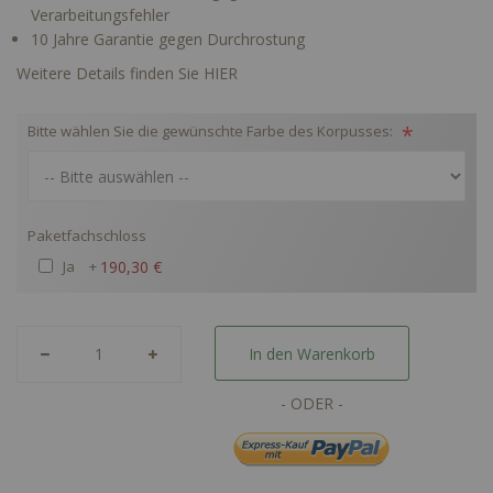
Verarbeitungsfehler
10 Jahre Garantie gegen Durchrostung
Weitere Details finden Sie HIER
Bitte wählen Sie die gewünschte Farbe des Korpusses:
Paketfachschloss
Ja
+
190,30 €
In den Warenkorb