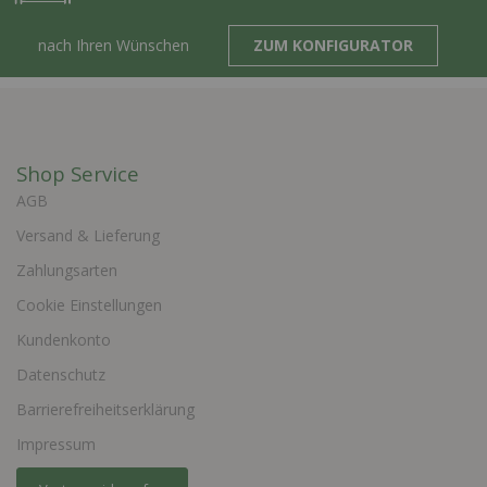
nach Ihren Wünschen
ZUM KONFIGURATOR
Shop Service
AGB
Versand & Lieferung
Zahlungsarten
Cookie Einstellungen
Kundenkonto
Datenschutz
Barrierefreiheitserklärung
Impressum