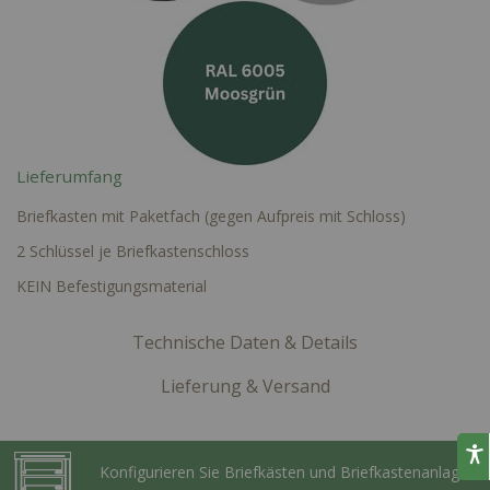
Lieferumfang
Briefkasten mit Paketfach (gegen Aufpreis mit Schloss)
2 Schlüssel je Briefkastenschloss
KEIN Befestigungsmaterial
Technische Daten & Details
Lieferung & Versand
Konfigurieren Sie Briefkästen und Briefkastenanlagen