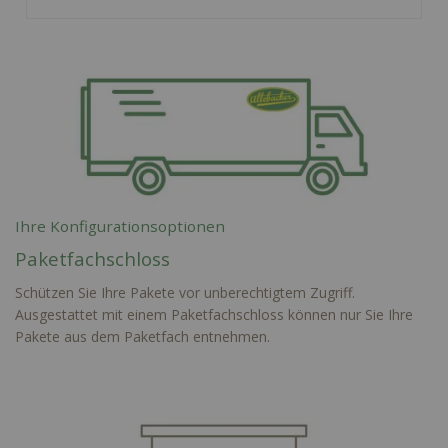
Ihre Konfigurationsoptionen
Paketfachschloss
Schützen Sie Ihre Pakete vor unberechtigtem Zugriff.
Ausgestattet mit einem Paketfachschloss können nur Sie Ihre
Pakete aus dem Paketfach entnehmen.