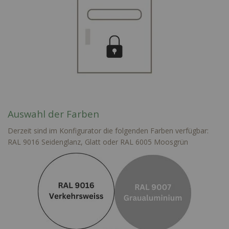
Auswahl der Farben
Derzeit sind im Konfigurator die folgenden Farben verfügbar:
RAL 9016 Seidenglanz, Glatt oder RAL 6005 Moosgrün