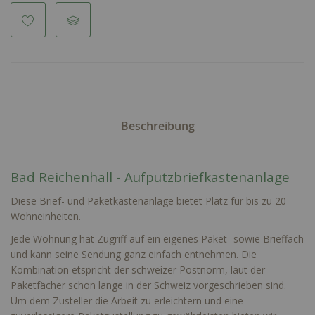
Beschreibung
Bad Reichenhall - Aufputzbriefkastenanlage
Diese Brief- und Paketkastenanlage bietet Platz für bis zu 20
Wohneinheiten.
Jede Wohnung hat Zugriff auf ein eigenes Paket- sowie Brieffach
und kann seine Sendung ganz einfach entnehmen. Die
Kombination etspricht der schweizer Postnorm, laut der
Paketfächer schon lange in der Schweiz vorgeschrieben sind.
Um dem Zusteller die Arbeit zu erleichtern und eine