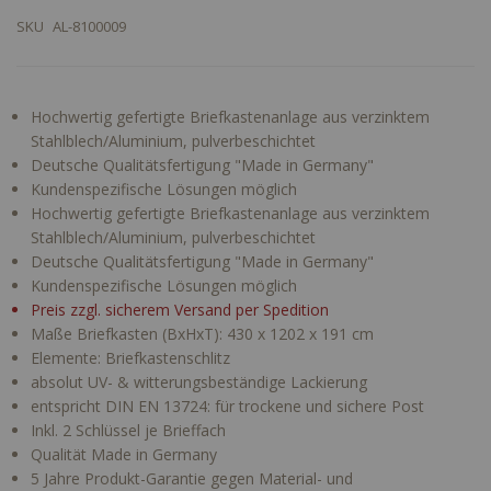
SKU
AL-8100009
Hochwertig gefertigte Briefkastenanlage aus verzinktem
Stahlblech/Aluminium, pulverbeschichtet
Deutsche Qualitätsfertigung "Made in Germany"
Kundenspezifische Lösungen möglich
Hochwertig gefertigte Briefkastenanlage aus verzinktem
Stahlblech/Aluminium, pulverbeschichtet
Deutsche Qualitätsfertigung "Made in Germany"
Kundenspezifische Lösungen möglich
Preis zzgl. sicherem Versand per Spedition
Maße Briefkasten (BxHxT): 430 x 1202 x 191 cm
Elemente: Briefkastenschlitz
absolut UV- & witterungsbeständige Lackierung
entspricht DIN EN 13724: für trockene und sichere Post
Inkl. 2 Schlüssel je Brieffach
Qualität Made in Germany
5 Jahre Produkt-Garantie gegen Material- und