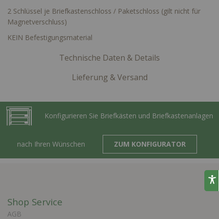
2 Schlüssel je Briefkastenschloss / Paketschloss (gilt nicht für
Magnetverschluss)
KEIN Befestigungsmaterial
Technische Daten & Details
Lieferung & Versand
Konfigurieren Sie Briefkästen und Briefkastenanlagen
nach Ihren Wünschen
ZUM KONFIGURATOR
Shop Service
AGB