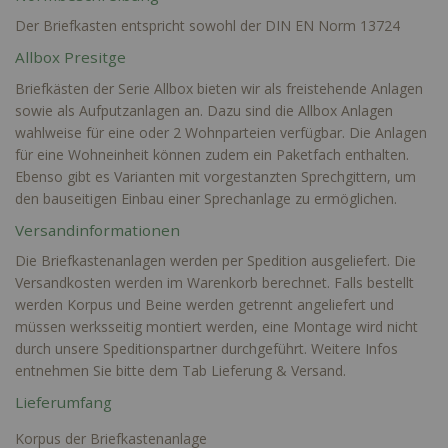
Der Briefkasten entspricht sowohl der DIN EN Norm 13724
Allbox Presitge
Briefkästen der Serie Allbox bieten wir als freistehende Anlagen
sowie als Aufputzanlagen an. Dazu sind die Allbox Anlagen
wahlweise für eine oder 2 Wohnparteien verfügbar. Die Anlagen
für eine Wohneinheit können zudem ein Paketfach enthalten.
Ebenso gibt es Varianten mit vorgestanzten Sprechgittern, um
den bauseitigen Einbau einer Sprechanlage zu ermöglichen.
Versandinformationen
Die Briefkastenanlagen werden per Spedition ausgeliefert. Die
Versandkosten werden im Warenkorb berechnet. Falls bestellt
werden Korpus und Beine werden getrennt angeliefert und
müssen werksseitig montiert werden, eine Montage wird nicht
durch unsere Speditionspartner durchgeführt. Weitere Infos
entnehmen Sie bitte dem Tab Lieferung & Versand.
Lieferumfang
Korpus der Briefkastenanlage