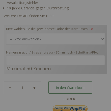
Verarbeitungsfehler
10 Jahre Garantie gegen Durchrostung
Weitere Details finden Sie HIER
Bitte wählen Sie die gewünschte Farbe des Korpusses:
Namensgravur / Straßengravur - 35mm hoch - Schriftart ARIAL
Maximal 50 Zeichen
In den Warenkorb