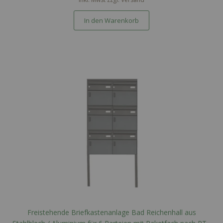
In den Warenkorb
Freistehende Briefkastenanlage Bad Reichenhall aus