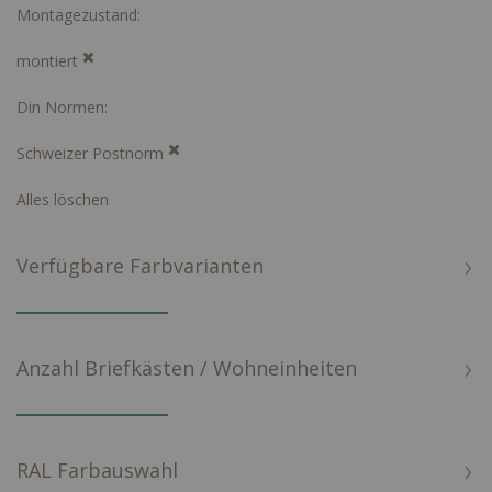
Montagezustand
montiert
Din Normen
Schweizer Postnorm
Alles löschen
Verfügbare Farbvarianten
Anzahl Briefkästen / Wohneinheiten
RAL Farbauswahl