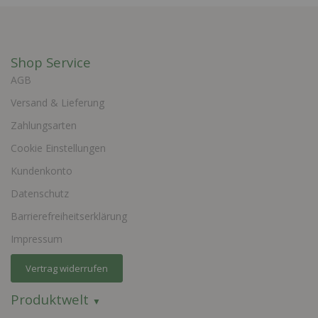
Shop Service
AGB
Versand & Lieferung
Zahlungsarten
Cookie Einstellungen
Kundenkonto
Datenschutz
Barrierefreiheitserklärung
Impressum
Vertrag widerrufen
Produktwelt