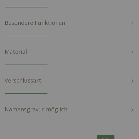
Besondere Funktionen
Material
Verschlussart
Namensgravur möglich