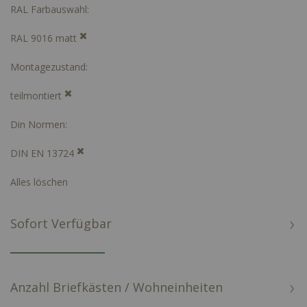
RAL Farbauswahl
RAL 9016 matt
Montagezustand
teilmontiert
Din Normen
DIN EN 13724
Alles löschen
Sofort Verfügbar
Anzahl Briefkästen / Wohneinheiten