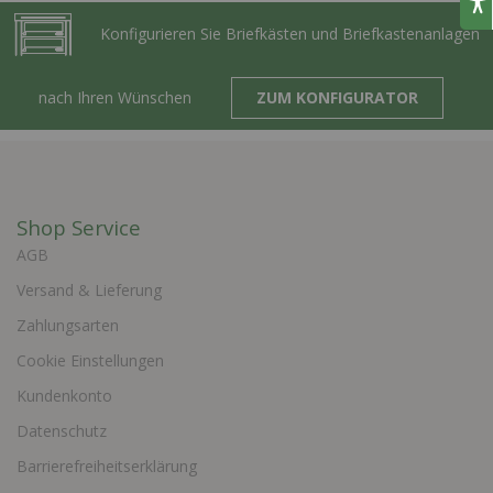
Konfigurieren Sie Briefkästen und Briefkastenanlagen
nach Ihren Wünschen
ZUM KONFIGURATOR
Shop Service
AGB
Versand & Lieferung
Zahlungsarten
Cookie Einstellungen
Kundenkonto
Datenschutz
Barrierefreiheitserklärung