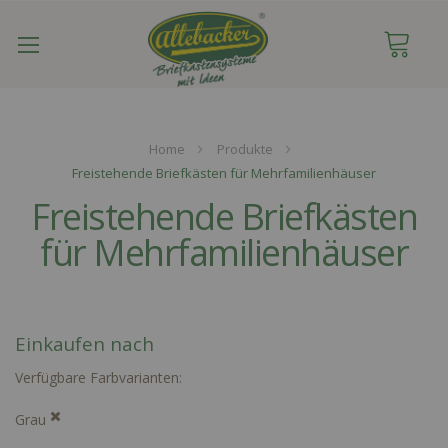
Navigation
umschalten
Home
Produkte
Freistehende Briefkästen für Mehrfamilienhäuser
Freistehende Briefkästen
für Mehrfamilienhäuser
Einkaufen nach
Verfügbare Farbvarianten
Grau