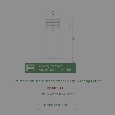
Freistehende Kofferbriefkastenanlage - Konfiguration
ab
801,44 €
inkl. Mwst zzgl.
Versand
In den Warenkorb