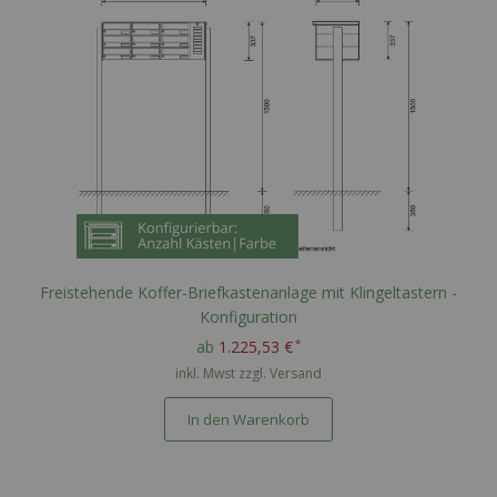
Freistehende Koffer-Briefkastenanlage mit Klingeltastern -
Konfiguration
ab
1.225,53 €
inkl. Mwst zzgl.
Versand
In den Warenkorb