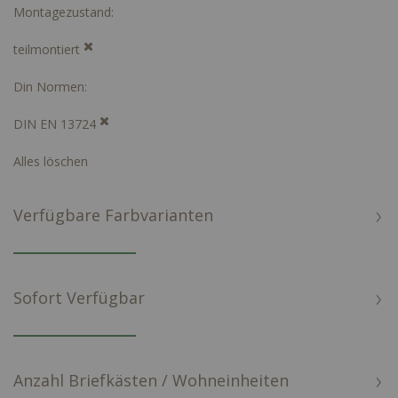
Montagezustand
teilmontiert
Din Normen
DIN EN 13724
Alles löschen
Verfügbare Farbvarianten
Sofort Verfügbar
Anzahl Briefkästen / Wohneinheiten