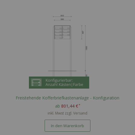
Freistehende Kofferbriefkastenanlage - Konfiguration
ab
801,44 €
inkl. Mwst zzgl.
Versand
In den Warenkorb