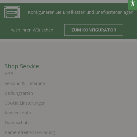
Konfigurieren Sie Briefkästen und Briefkastenanlagen
nach Ihren Wünschen
ZUM KONFIGURATOR
Shop Service
AGB
Versand & Lieferung
Zahlungsarten
Cookie Einstellungen
Kundenkonto
Datenschutz
Barrierefreiheitserklärung