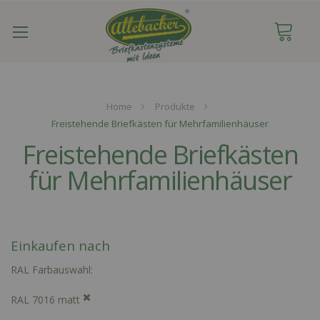
Navigation
umschalten
Home
Produkte
Freistehende Briefkästen für Mehrfamilienhäuser
Freistehende Briefkästen
für Mehrfamilienhäuser
Einkaufen nach
RAL Farbauswahl
RAL 7016 matt