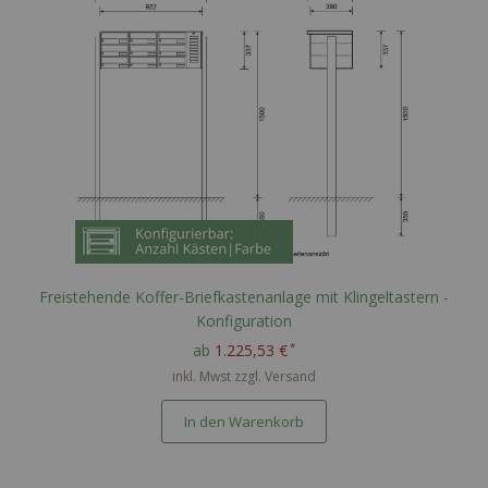
Freistehende Koffer-Briefkastenanlage mit Klingeltastern -
Konfiguration
ab
1.225,53 €
inkl. Mwst zzgl.
Versand
In den Warenkorb