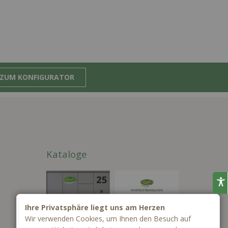
ZUM KONFIGURATOR
Kataloge
Ihre Privatsphäre liegt uns am Herzen
Wir verwenden Cookies, um Ihnen den Besuch auf