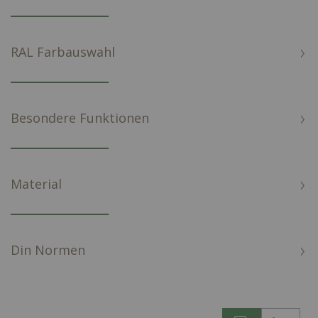
RAL Farbauswahl
Besondere Funktionen
Material
Din Normen