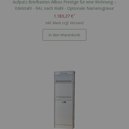
Aufputz-Briefkasten Allbox Prestige für eine Wohnung –
Edelstahl - RAL nach Wahl - Optionale Namensgravur
1.183,27 €
inkl. Mwst zzgl.
Versand
In den Warenkorb