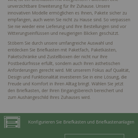
unverzichtbare Erweiterung für Ihr Zuhause. Unsere
innovativen Modelle ermöglichen es Ihnen, Pakete sicher zu
empfangen, auch wenn Sie nicht zu Hause sind. So verpassen
Sie nie wieder eine Lieferung und Ihre Bestellungen sind vor
Witterungseinflüssen und neugierigen Blicken geschützt.
Stöbern Sie durch unsere umfangreiche Auswahl und
entdecken Sie Briefkasten mit Paketfach, Paketkästen,
Paketschränke und Zustellboxen der nicht nur Ihre
Postbedürfnisse erfüllt, sondern auch Ihren ästhetischen
Anforderungen gerecht wird. Mit unserem Fokus auf Qualität,
Design und Funktionalität investieren Sie in eine Lösung, die
Freude und Komfort in Ihren Alltag bringt. Wählen Sie jetzt
den Briefkasten, der Ihren Eingangsbereich bereichert und
zum Aushängeschild Ihres Zuhauses wird.
Konfigurieren Sie Briefkästen und Briefkastenanlagen