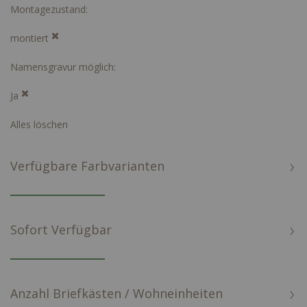
Montagezustand
montiert
Namensgravur möglich
Ja
Alles löschen
Verfügbare Farbvarianten
Sofort Verfügbar
Anzahl Briefkästen / Wohneinheiten