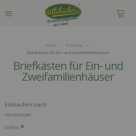
Navigation
umschalten
Home
Produkte
Briefkästen für Ein- und Zweifamilienhäuser
Briefkästen für Ein- und
Zweifamilienhäuser
Einkaufen nach
Verschlussart
Schloss