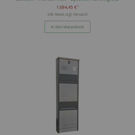
1.684,45 €
inkl. Mwst zzgl.
Versand
In den Warenkorb