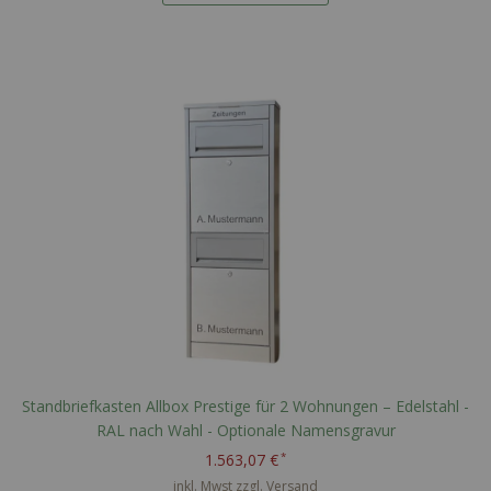
Standbriefkasten Allbox Prestige für 2 Wohnungen – Edelstahl -
RAL nach Wahl - Optionale Namensgravur
1.563,07 €
inkl. Mwst zzgl.
Versand