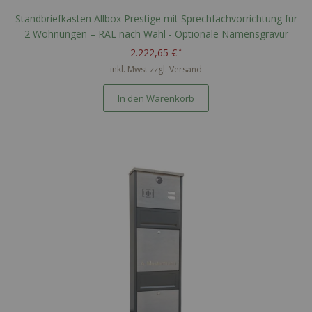
Standbriefkasten Allbox Prestige mit Sprechfachvorrichtung für
2 Wohnungen – RAL nach Wahl - Optionale Namensgravur
2.222,65 €
inkl. Mwst zzgl.
Versand
In den Warenkorb