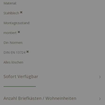
Material
Stahlblech
Montagezustand
montiert
Din Normen
DIN EN 13724
Alles löschen
Sofort Verfügbar
Anzahl Briefkästen / Wohneinheiten