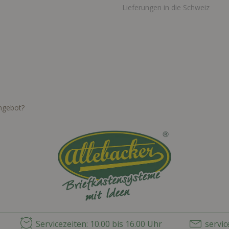
Lieferungen in die Schweiz
Angebot?
Servicezeiten: 10.00 bis 16.00 Uhr
servi