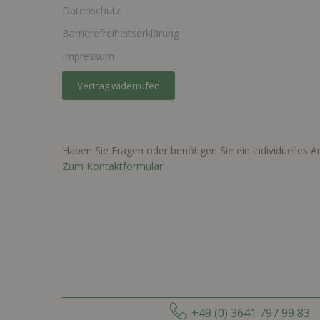
Datenschutz
Barrierefreiheitserklärung
Impressum
Vertrag widerrufen
Haben Sie Fragen oder benötigen Sie ein individuelles 
Zum Kontaktformular
+49 (0) 3641 797 99 83