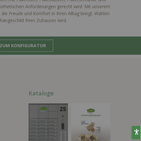
n ästhetischen Anforderungen gerecht wird. Mit unserem
, die Freude und Komfort in Ihren Alltag bringt. Wählen
shängeschild Ihres Zuhauses wird.
ZUM KONFIGURATOR
Kataloge