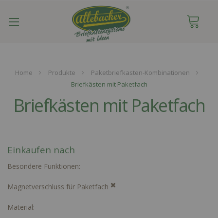
Navigation
umschalten
Home
Produkte
Paketbriefkasten-Kombinationen
Briefkästen mit Paketfach
Briefkästen mit Paketfach
Einkaufen nach
Besondere Funktionen
Magnetverschluss für Paketfach
Material