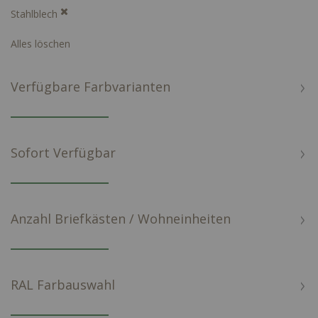
Stahlblech
Alles löschen
Verfügbare Farbvarianten
Sofort Verfügbar
Anzahl Briefkästen / Wohneinheiten
RAL Farbauswahl