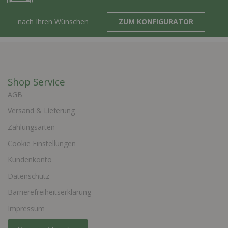
nach Ihren Wünschen
ZUM KONFIGURATOR
Shop Service
AGB
Versand & Lieferung
Zahlungsarten
Cookie Einstellungen
Kundenkonto
Datenschutz
Barrierefreiheitserklärung
Impressum