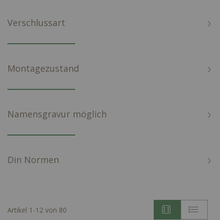
Verschlussart
Montagezustand
Namensgravur möglich
Din Normen
Artikel
1
-
12
von
80