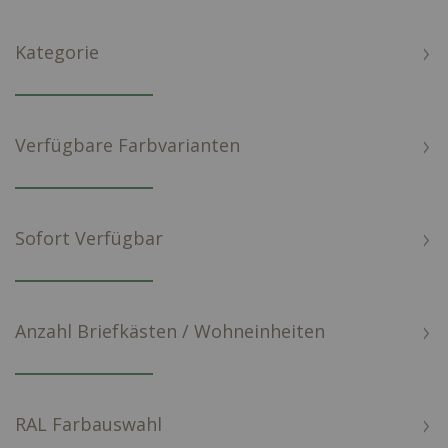
Kategorie
Verfügbare Farbvarianten
Sofort Verfügbar
Anzahl Briefkästen / Wohneinheiten
RAL Farbauswahl