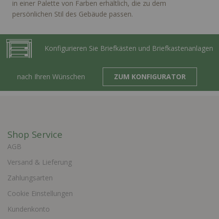
in einer Palette von Farben erhältlich, die zu dem
persönlichen Stil des Gebäude passen.
Konfigurieren Sie Briefkästen und Briefkastenanlagen
nach Ihren Wünschen
ZUM KONFIGURATOR
Shop Service
AGB
Versand & Lieferung
Zahlungsarten
Cookie Einstellungen
Kundenkonto