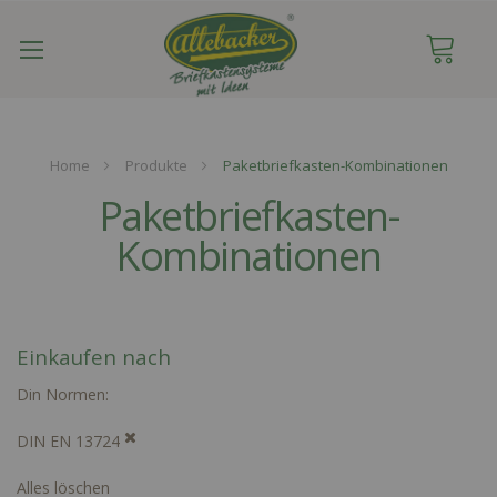
Navigation
umschalten
Home
Produkte
Paketbriefkasten-Kombinationen
Paketbriefkasten-
Kombinationen
Einkaufen nach
Din Normen
DIN EN 13724
Alles löschen