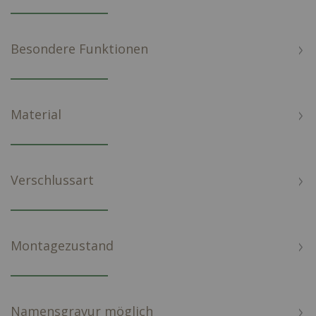
Besondere Funktionen
Material
Verschlussart
Montagezustand
Namensgravur möglich