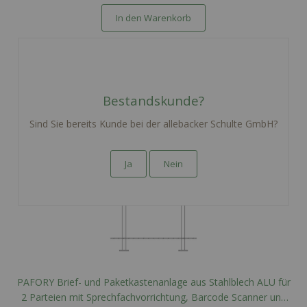
In den Warenkorb
Bestandskunde?
Sind Sie bereits Kunde bei der allebacker Schulte GmbH?
Ja
Nein
PAFORY Brief- und Paketkastenanlage aus Stahlblech ALU für
2 Parteien mit Sprechfachvorrichtung, Barcode Scanner und